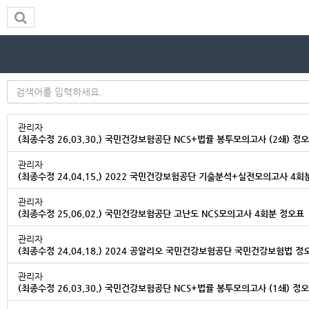
관리자
(최종수정 26.03.30.) 국민건강보험공단 NCS+법률 봉투모의고사 (2쇄) 정
관리자
(최종수정 24.04.15.) 2022 국민건강보험공단 기출분석+실전모의고사 4회
관리자
(최종수정 25.06.02.) 국민건강보험공단 고난도 NCS모의고사 4회분 정오표
관리자
(최종수정 24.04.18.) 2024 공알리오 국민건강보험공단 국민건강보험법 정
관리자
(최종수정 26.03.30.) 국민건강보험공단 NCS+법률 봉투모의고사 (1쇄) 정