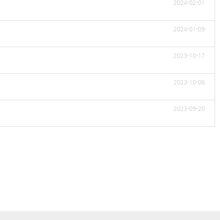
2024-02-01
2024-01-09
2023-10-17
2023-10-06
2023-09-20