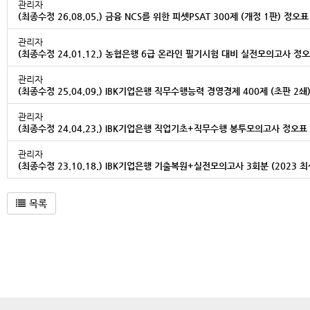
관리자
(최종수정 26.08.05.) 금융 NCS를 위한 피셋PSAT 300제 (개정 1판) 정오표
관리자
(최종수정 24.01.12.) 농협은행 6급 온라인 필기시험 대비 실전모의고사 정
관리자
(최종수정 25.04.09.) IBK기업은행 직무수행능력 경영경제 400제 (초판 2쇄
관리자
(최종수정 24.04.23.) IBK기업은행 직업기초+직무수행 봉투모의고사 정오표
관리자
(최종수정 23.10.18.) IBK기업은행 기출복원+실전모의고사 3회분 (2023
목록