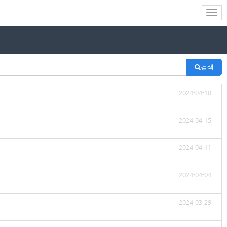
검색
2024-04-18
2024-04-15
2024-04-11
2024-04-04
2024-03-29