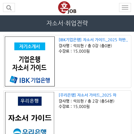
자소서·취업전략
[IBK기업은행] 자소서 가이드_2025 하반..
강사명 :
석의현 / 총 0강 (총0분)
수강료 :
15,000원
[우리은행] 자소서 가이드_2025 하
강사명 :
석의현 / 총 2강 (총54분)
수강료 :
15,000원